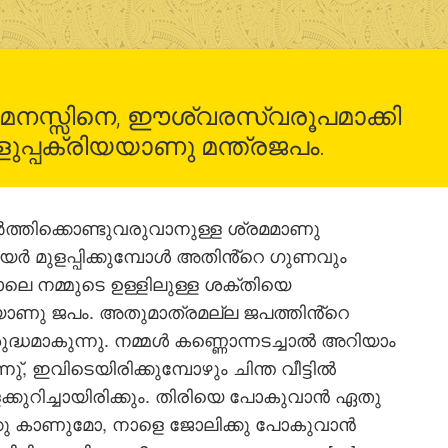
യ മനസ്സിനെ, ഈശ്വരസ്വരൂപമാക്കി
ളുപ്പക്രിയയാണു മന്ത്രജപം.
ത്തിക്കൊണ്ടുവരുവാനുള്ള ശ്രമമാണു
പയര്‍ മുളപ്പിക്കുമ്പോള്‍ അതിൻ്റെ ഗുണവും
ോലെ നമ്മുടെ ഉള്ളിലുള്ള ശക്തിയെ
ിയയാണു ജപം. അതുമാത്രമല്ല ജപത്തിൻ്റെ
്ധമാകുന്നു. നമ്മള്‍ കണ്ണൊന്നടച്ചാല്‍ അറിയാം
്, ഇവിടെയിരിക്കുമ്പോഴും ചിന്ത വീട്ടില്‍
ക്കുറിച്ചായിരിക്കും. തിരിയെ പോകുവാന്‍ ഏതു
്കു കാണുമോ, നാളെ ജോലിക്കു പോകുവാന്‍