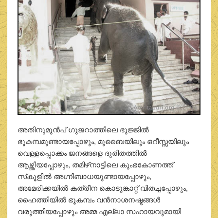
അതിനുമുന്‍പ് ഗുജറാത്തിലെ ഭുജ്ജില്‍
ഭൂകമ്പമുണ്ടായപ്പോഴും, മുബൈയിലും ഒറീസ്സയിലും
വെള്ളപ്പൊക്കം ജനങ്ങളെ ദുരിതത്തില്‍
ആഴ്ത്തിയപ്പോഴും, തമിഴ്‌നാട്ടിലെ കുംഭകോണത്ത്
സ്‌കൂളില്‍ അഗ്നിബാധയുണ്ടായപ്പോഴും,
അമേരിക്കയില്‍ കത്രീന കൊടുങ്കാറ്റ് വിതച്ചപ്പോഴും,
ഹൈത്തിയില്‍ ഭൂകമ്പം വന്‍നാശനഷ്ടങ്ങള്‍
വരുത്തിയപ്പോഴും അമ്മ എല്ലാ സഹായവുമായി