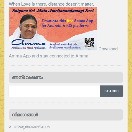
When Love is there, distance dosen't matter.
Download
Amma App and stay connected to Amma
അന്വേഷണം
വിഭാഗങ്ങള്‍
അമൃതമൊഴികള്‍