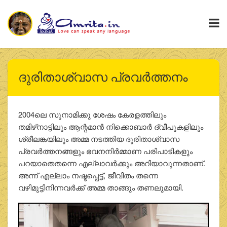
ദുരിതാശ്വാസ പ്രവര്‍ത്തനം
2004ലെ സുനാമിക്കു ശേഷം കേരളത്തിലും
തമിഴ്‌നാട്ടിലും ആന്റമാന്‍ നിക്കൊബാര്‍ ദ്വീപുകളിലും
ശ്രീലങ്കയിലും അമ്മ നടത്തിയ ദുരിതാശ്വാസ
പ്രവര്‍ത്തനങ്ങളും ഭവനനിര്‍മ്മാണ പരിപാടികളും
പറയാതെതന്നെ എല്ലാവര്‍ക്കും അറിയാവുന്നതാണ്.
അന്ന് എല്ലാം നഷ്ടപ്പെട്ട്, ജീവിതം തന്നെ
വഴിമുട്ടിനിന്നവര്‍ക്ക് അമ്മ താങ്ങും തണലുമായി.