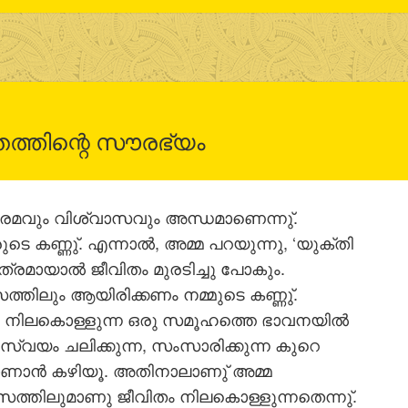
തത്തിന്റെ സൗരഭ്യം
രേമവും വിശ്വാസവും അന്ധമാണെന്നു്.
 കണ്ണു്. എന്നാല്‍, അമ്മ പറയുന്നു, ‘യുക്തി
്രമായാല്‍ ജീവിതം മുരടിച്ചു പോകും.
ത്തിലും ആയിരിക്കണം നമ്മുടെ കണ്ണു്.
രം നിലകൊള്ളുന്ന ഒരു സമൂഹത്തെ ഭാവനയില്‍
്വയം ചലിക്കുന്ന, സംസാരിക്കുന്ന കുറെ
ാണാന്‍ കഴിയൂ. അതിനാലാണു് അമ്മ
ാസത്തിലുമാണു ജീവിതം നിലകൊള്ളുന്നതെന്നു്.