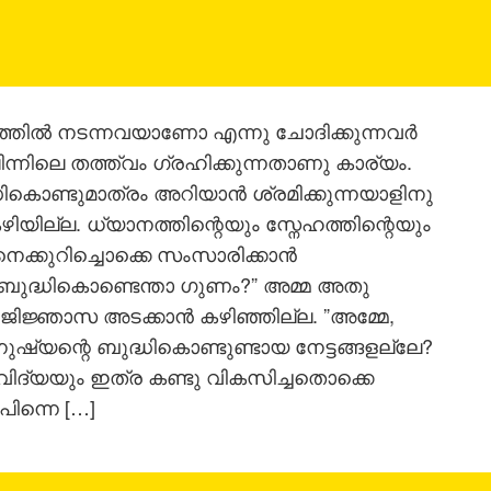
തില്‍ നടന്നവയാണോ എന്നു ചോദിക്കുന്നവര്‍
ന്നിലെ തത്ത്വം ഗ്രഹിക്കുന്നതാണു കാര്യം.
ികൊണ്ടുമാത്രം അറിയാന്‍ ശ്രമിക്കുന്നയാളിനു
കഴിയില്ല. ധ്യാനത്തിന്റെയും സ്നേഹത്തിന്റെയും
െക്കുറിച്ചൊക്കെ സംസാരിക്കാന്‍
്ള ബുദ്ധികൊണ്ടെന്താ ഗുണം?” അമ്മ അതു
ു ജിജ്ഞാസ അടക്കാന്‍ കഴിഞ്ഞില്ല. ”അമ്മേ,
ഷ്യന്റെ ബുദ്ധികൊണ്ടുണ്ടായ നേട്ടങ്ങളല്ലേ?
ിദ്യയും ഇത്ര കണ്ടു വികസിച്ചതൊക്കെ
പിന്നെ […]