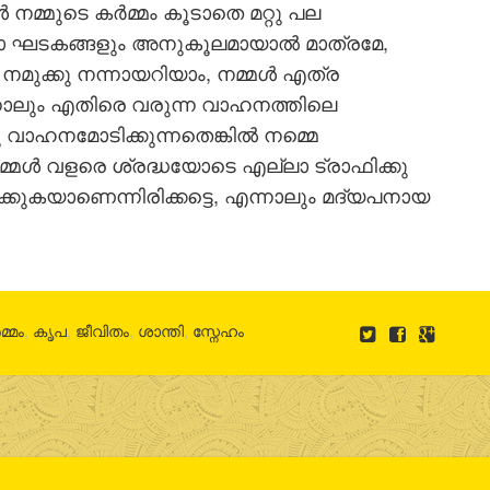
 നമ്മുടെ കര്‍മ്മം കൂടാതെ മറ്റു പല
ാ ഘടകങ്ങളും അനുകൂലമായാല്‍ മാത്രമേ,
. നമുക്കു നന്നായറിയാം, നമ്മള്‍ എത്ര
്നാലും എതിരെ വരുന്ന വാഹനത്തിലെ
ഹനമോടിക്കുന്നതെങ്കില്‍ നമ്മെ
മ്മള്‍ വളരെ ശ്രദ്ധയോടെ എല്ലാ ട്രാഫിക്കു
്കുകയാണെന്നിരിക്കട്ടെ, എന്നാലും മദ്യപനായ
‍മ്മം
,
കൃപ
,
ജീവിതം
,
ശാന്തി
,
സ്നേഹം