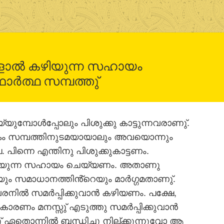
മ്മളാല്‍ കഴിയുന്ന സഹായം
‍ത്ഥ സമ്പത്തു്
യുമ്പോള്‍പ്പോലും പിശുക്കു കാട്ടുന്നവരാണു്.
ികം സമ്പത്തിനുടമയായാലും അവയൊന്നും
 പിന്നെ എന്തിനു പിശുക്കുകാട്ടണം.
ല്‍ കഴിയുന്ന സഹായം ചെയ്യണം. അതാണു
െയും സമാധാനത്തിൻ്റെയും മാര്‍ഗ്ഗമതാണു്.
ില്‍ സമര്‍പ്പിക്കുവാന്‍ കഴിയണം. പക്ഷേ,
ാരണം മനസ്സു് എടുത്തു സമര്‍പ്പിക്കുവാന്‍
സു് ഏതൊന്നില്‍ ബന്ധിച്ചു നില്ക്കുന്നുവോ ആ