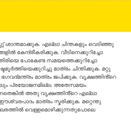
്സു് ശാന്തമാക്കുക. എല്ലാ ചിന്തകളും വെടിഞ്ഞു
ങളില്‍ കേന്ദ്രീകരിക്കുക. വീടിനെക്കുറിച്ചോ
, തിരിയെ പോകേണ്ട സമയത്തെക്കുറിച്ചോ
ൂര്‍ത്തിയെക്കുറിച്ചു മാത്രം ചിന്തിക്കുക. മറ്റു
 ഭഗവദ്മന്ത്രം മാത്രം ജപിക്കുക. വൃക്ഷത്തിൻ്റെ
ച്ചാലും പ്രയോജനമില്ല. അതേസമയം
്നതെങ്കില്‍ അതു വൃക്ഷത്തിൻ്റെ എല്ലാ
ശ്വരപാദം മാത്രം സ്മരിക്കുക. മറ്റെന്തു
 ശിഖരത്തില്‍ വെള്ളമൊഴിക്കുന്നതുപോലെ