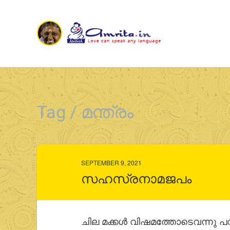
Tag / മന്ത്രം
SEPTEMBER 9, 2021
സഹസ്രനാമജപം
ചില മക്കള്‍ വിഷമത്തോടെവന്നു