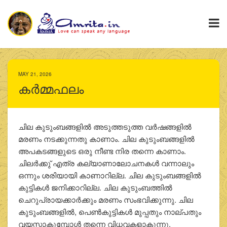
MAY 21, 2026
കര്‍മ്മഫലം
ചില കുടുംബങ്ങളില്‍ അടുത്തടുത്ത വര്‍ഷങ്ങളില്‍
മരണം നടക്കുന്നതു കാണാം. ചില കുടുംബങ്ങളില്‍
അപകടങ്ങളുടെ ഒരു നീണ്ട നിര തന്നെ കാണാം.
ചിലര്‍ക്കു് എത്ര കല്യാണാലോചനകള്‍ വന്നാലും
ഒന്നും ശരിയായി കാണാറില്ല. ചില കുടുംബങ്ങളില്‍
കുട്ടികള്‍ ജനിക്കാറില്ല. ചില കുടുംബത്തില്‍
ചെറുപ്രായക്കാര്‍ക്കും മരണം സംഭവിക്കുന്നു. ചില
കുടുംബങ്ങളില്‍, പെണ്‍കുട്ടികള്‍ മുപ്പതും നാല്പതും
വയസ്സാകുമ്പോള്‍ തന്നെ വിധവകളാകുന്നു.