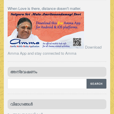
When Love is there, distance dosen't matter.
Download
Amma App and stay connected to Amma
അന്വേഷണം
വിഭാഗങ്ങള്‍