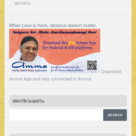
മാറണം
When Love is there, distance dosen't matter.
Download
Amma App and stay connected to Amma
അന്വേഷണം