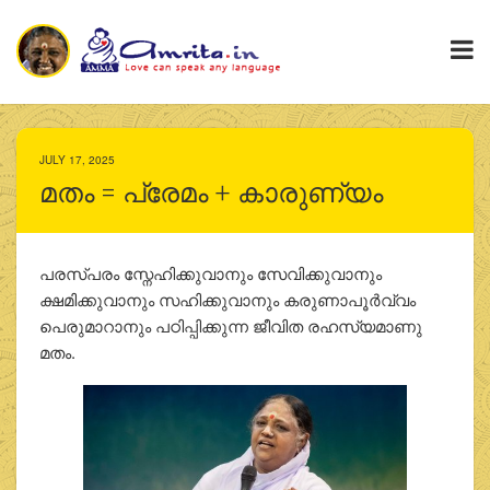
JULY 17, 2025
മതം = പ്രേമം + കാരുണ്യം
പരസ്പരം സ്നേഹിക്കുവാനും സേവിക്കുവാനും
ക്ഷമിക്കുവാനും സഹിക്കുവാനും കരുണാപൂര്‍വ്വം
പെരുമാറാനും പഠിപ്പിക്കുന്ന ജീവിത രഹസ്യമാണു
മതം.