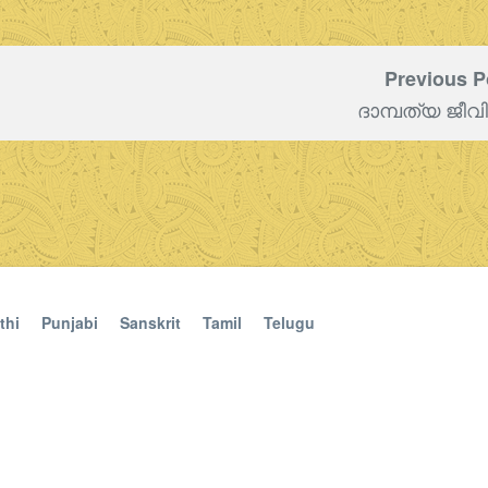
Previous P
ദാമ്പത്യ ജീവ
thi
Punjabi
Sanskrit
Tamil
Telugu