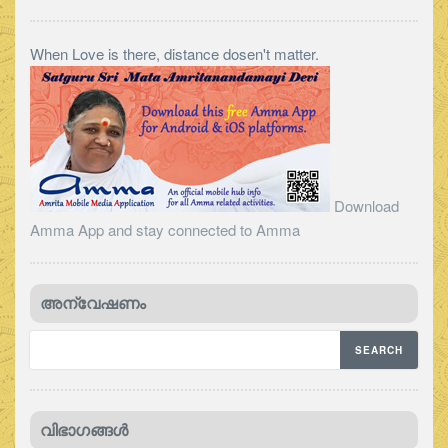
When Love is there, distance dosen't matter.
Download
Amma App and stay connected to Amma
അന്വേഷണം
വിഭാഗങ്ങള്‍