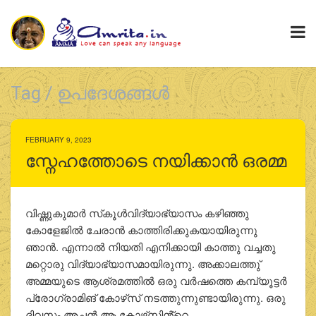
Tag / ഉപദേശങ്ങള്‍
FEBRUARY 9, 2023
സ്നേഹത്തോടെ നയിക്കാന്‍ ഒരമ്മ
വിഷ്ണുകുമാര്‍ സ്‌കൂള്‍വിദ്യാഭ്യാസം കഴിഞ്ഞു
കോളേജില്‍ ചേരാന്‍ കാത്തിരിക്കുകയായിരുന്നു
ഞാന്‍. എന്നാല്‍ നിയതി എനിക്കായി കാത്തു വച്ചതു
മറ്റൊരു വിദ്യാഭ്യാസമായിരുന്നു. അക്കാലത്തു്
അമ്മയുടെ ആശ്രമത്തില്‍ ഒരു വര്‍ഷത്തെ കമ്പ്യൂട്ടര്‍
പ്രോഗ്രാമിങ് കോഴ്‌സ് നടത്തുന്നുണ്ടായിരുന്നു. ഒരു
ദിവസം അച്ഛന്‍ ആ കോഴ്‌സിൻ്റെ