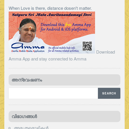
When Love is there, distance dosen't matter.
Download
Amma App and stay connected to Amma
അന്വേഷണം
വിഭാഗങ്ങള്‍
അമൃതമൊഴികള്‍