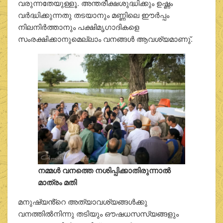
വരുന്നതേയുള്ളൂ. അന്തരീക്ഷശുദ്ധിക്കും ഉഷ്ണം
വര്‍ദ്ധിക്കുന്നതു തടയാനും മണ്ണിലെ ഈര്‍പ്പം
നിലനിര്‍ത്താനും പക്ഷിമൃഗാദികളെ
സംരക്ഷിക്കാനുമെല്ലാം വനങ്ങള്‍ ആവശ്യമാണു്.
നമ്മള്‍ വനത്തെ നശിപ്പിക്കാതിരുന്നാല്‍
മാത്രം മതി
മനുഷ്യൻ്റെ അത്യാവശ്യങ്ങള്‍ക്കു
വനത്തില്‍നിന്നു തടിയും ഔഷധസസ്യങ്ങളും