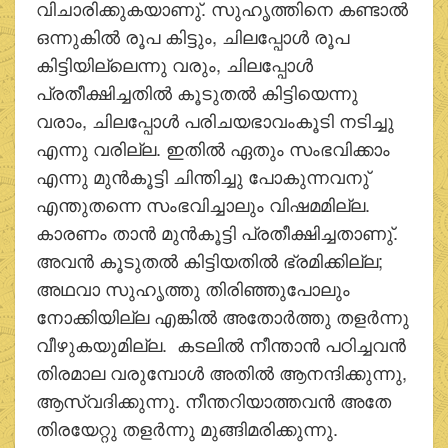
വിചാരിക്കുകയാണു്. സുഹൃത്തിനെ കണ്ടാല്‍
ഒന്നുകില്‍ രൂപ കിട്ടും, ചിലപ്പോള്‍ രൂപ
കിട്ടിയില്ലെന്നു വരും, ചിലപ്പോള്‍
പ്രതീക്ഷിച്ചതില്‍ കൂടുതല്‍ കിട്ടിയെന്നു
വരാം, ചിലപ്പോള്‍ പരിചയഭാവംകൂടി നടിച്ചു
എന്നു വരില്ല. ഇതില്‍ ഏതും സംഭവിക്കാം
എന്നു മുന്‍കൂട്ടി ചിന്തിച്ചു പോകുന്നവനു്
എന്തുതന്നെ സംഭവിച്ചാലും വിഷമമില്ല.
കാരണം താന്‍ മുന്‍കൂട്ടി പ്രതീക്ഷിച്ചതാണു്.
അവന്‍ കൂടുതല്‍ കിട്ടിയതില്‍ ഭ്രമിക്കില്ല;
അഥവാ സുഹൃത്തു തിരിഞ്ഞുപോലും
നോക്കിയില്ല എങ്കില്‍ അതോര്‍ത്തു തളര്‍ന്നു
വീഴുകയുമില്ല. കടലില്‍ നീന്താന്‍ പഠിച്ചവന്‍
തിരമാല വരുമ്പോള്‍ അതില്‍ ആനന്ദിക്കുന്നു,
ആസ്വദിക്കുന്നു. നീന്തറിയാത്തവന്‍ അതേ
തിരയേറ്റു തളര്‍ന്നു മുങ്ങിമരിക്കുന്നു.