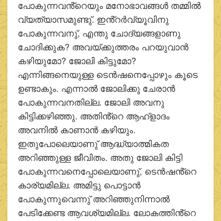
പോകുന്നവൻ്റെയും മനോഭാവങ്ങള്‍ തമ്മില്‍
വ്യത്യാസമുണ്ടു്. ഇൻ്റര്‍വ്യൂവിനു
പോകുന്നവനു്, എന്തു ചോദ്യങ്ങളാണു
ചോദിക്കുക? അവയ്ക്കുത്തരം പറയുവാന്‍
കഴിയുമോ? ജോലി കിട്ടുമോ?
എന്നിങ്ങനെയുള്ള ടെന്‍ഷനെപ്പോഴും കൂടെ
ഉണ്ടാകും. എന്നാല്‍ ജോലിക്കു ചേരാന്‍
പോകുന്നവനതില്ല. ജോലി അവനു
കിട്ടിക്കഴിഞ്ഞു. അതിൻ്റെ ആഹ്ളാദം
അവനില്‍ കാണാന്‍ കഴിയും.
ഇതുപോലെയാണു് ആദ്ധ്യാത്മികത
അറിഞ്ഞുള്ള ജീവിതം. അതു ജോലി കിട്ടി
പോകുന്നവനെപ്പോലെയാണു്, ടെന്‍ഷൻ്റെ
കാര്യമില്ല. അമിട്ടു പൊട്ടാന്‍
പോകുന്നുവെന്നു് അറിഞ്ഞുനിന്നാല്‍
പേടിക്കേണ്ട ആവശ്യമില്ല. ലോകത്തിൻ്റെ