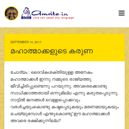
SEPTEMBER 14, 2017
മഹാത്മാക്കളുടെ കരുണ
ചോദ്യം : ദൈവികശക്തിയുള്ള അനേകം
മഹാത്മാക്കള്‍ ഇന്നു നമ്മുടെ രാജ്യത്തു
ജീവിച്ചിരിപ്പുണ്ടെന്നു പറയുന്നു. അവരെക്കൊണ്ടു
സാധിക്കാത്തതായി ഒന്നുമില്ല എന്നു കരുതപ്പെടുന്നു.
നാട്ടില്‍ ജനങ്ങള്‍ വെള്ളപ്പൊക്കവും
വരള്‍ച്ചയുംകൊണ്ടു കഷ്ടപ്പെടുകയും മരണമടയുകയും
ചെയ്യുമ്പോള്‍ എന്തുകൊണ്ടു് ഈ മഹാത്മാക്കള്‍
അവരെ രക്ഷിക്കുന്നില്ല?