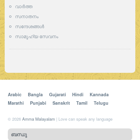
വാര്‍ത്ത
സനാതനം
സന്ദേശങ്ങൾ
സാമൂഹ്യ സേവനം
Arabic
Bangla
Gujarati
Hindi
Kannada
Marathi
Punjabi
Sanskrit
Tamil
Telugu
© 2026
Amma Malayalam
| Love can speak any language
ബന്ധു