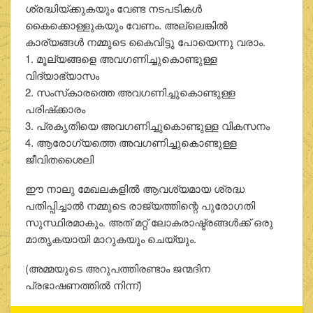
ശ്രദ്ധിയ്ക്കുകയും വേണ്ട നടപടികള്‍
കൈക്കൊള്ളുകയും വേണം. അല്ലെങ്കില്‍
കാര്യങ്ങള്‍ നമ്മുടെ കൈവിട്ടു പോയെന്നു വരാം.
1. മൂല്യങ്ങളെ അവഗണിച്ചുകൊണ്ടുള്ള
വിദ്യാഭ്യാസം
2. സംസ്‌കാരത്തെ അവഗണിച്ചുകൊണ്ടുള്ള
പരിഷ്‌ക്കാരം
3. പ്രകൃതിയെ അവഗണിച്ചുകൊണ്ടുള്ള വികസനം
4. ആരോഗ്യത്തെ അവഗണിച്ചുകൊണ്ടുള്ള
ജീവിതശൈലി
ഈ നാലു മേഖലകളില്‍ ആവശ്യമായ ശ്രദ്ധ
പതിപ്പിച്ചാല്‍ നമ്മുടെ രാജ്യത്തിന്റെ പുരോഗതി
സുസ്ഥിരമാകും. അത് മറ്റ് ലോകരാഷ്ട്രങ്ങള്‍ക്ക് ഒരു
മാതൃകയായി മാറുകയും ചെയ്യും.
(അമ്മയുടെ അറുപത്തിരണ്ടാം ജന്മദിന
പ്രഭാഷണത്തിൽ നിന്ന്)