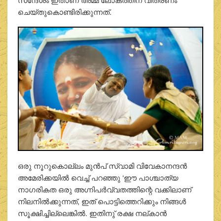
ചെയ്തുകൊണ്ടിരിക്കുന്നത്.
ഒരു നൂറുകൊല്ലം മുന്‍പ് സ്വാമി വിവേകാനന്ദന്‍
അമേരിക്കയില്‍ വെച്ച് പറഞ്ഞു ‘ഈ പാശ്ചാത്യ
നാഗരികത ഒരു അഗ്നിപര്‍വ്വതത്തിന്റെ വക്കിലാണ്
നിലനില്‍ക്കുന്നത്, ഇത് പൊട്ടിത്തെറിക്കും നിങ്ങള്‍
സൂക്ഷിച്ചില്ലെങ്കില്‍. ഇതിനു് രക്ഷ നല്കാന്‍