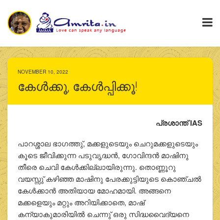
NOVEMBER 10, 2022
കേള്‍ക്കൂ, കേള്‍പ്പിക്കൂ!
പ്രശാന്ത് IAS
പാറശ്ശാല ഭാഗത്തു്, മക്കളുടെയും ചെറുമക്കളുടെയും
കൂടെ ജീവിക്കുന്ന പടുവൃദ്ധന്‍, ഗോവിന്ദന്‍ മാഷിനു
തീരെ ചെവി കേള്‍ക്കില്ലായിരുന്നു. തൊണ്ണൂറു
വയസ്സു് കഴിഞ്ഞ മാഷിനു പേരക്കുട്ടിയുടെ കൊഞ്ചല്‍
കേള്‍ക്കാന്‍ അതിയായ മോഹമായി. അങ്ങനെ
മക്കളെയും മറ്റും അറിയിക്കാതെ, മാഷ്
കന്യാകുമാരിയില്‍ ചെന്നു് ഒരു സിദ്ധവൈദ്യനെ