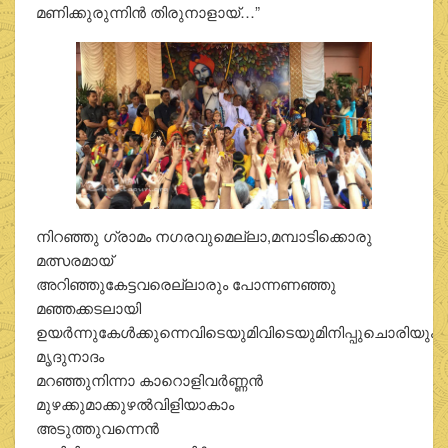
മണിക്കുരുന്നിന്‍ തിരുനാളായ്…”
നിറഞ്ഞു ഗ്രാമം നഗരവുമെല്ലാ,മമ്പാടിക്കൊരു
മത്സരമായ്
അറിഞ്ഞുകേട്ടവരെല്ലാരും പോന്നണഞ്ഞു
മഞ്ഞക്കടലായി
ഉയര്‍ന്നുകേള്‍ക്കുന്നെവിടെയുമിവിടെയുമിനിപ്പുചൊരിയും
മൃദുനാദം
മറഞ്ഞുനിന്നാ കാറൊളിവര്‍ണ്ണന്‍
മുഴക്കുമാക്കുഴല്‍വിളിയാകാം
അടുത്തുവന്നെന്‍