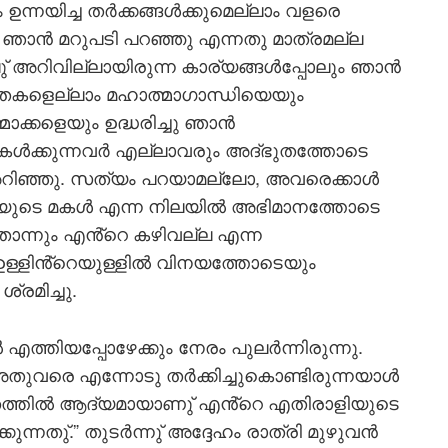
ഉന്നയിച്ച തര്‍ക്കങ്ങള്‍ക്കുമെല്ലാം വളരെ
ാന്‍ മറുപടി പറഞ്ഞു എന്നതു മാത്രമല്ല
് അറിവില്ലായിരുന്ന കാര്യങ്ങള്‍പ്പോലും ഞാന്‍
ുതകളെല്ലാം മഹാത്മാഗാന്ധിയെയും
ാക്കളെയും ഉദ്ധരിച്ചു ഞാന്‍
 കേള്‍ക്കുന്നവര്‍ എല്ലാവരും അദ്ഭുതത്തോടെ
 അറിഞ്ഞു. സത്യം പറയാമല്ലോ, അവരെക്കാള്‍
മയുടെ മകള്‍ എന്ന നിലയില്‍ അഭിമാനത്തോടെ
ഇതൊന്നും എൻ്റെ കഴിവല്ല എന്ന
 ഉള്ളിൻ്റെയുള്ളില്‍ വിനയത്തോടെയും
്രമിച്ചു.
 എത്തിയപ്പോഴേക്കും നേരം പുലര്‍ന്നിരുന്നു.
തുവരെ എന്നോടു തര്‍ക്കിച്ചുകൊണ്ടിരുന്നയാള്‍
തത്തില്‍ ആദ്യമായാണു് എൻ്റെ എതിരാളിയുടെ
ുന്നതു്.” തുടര്‍ന്നു് അദ്ദേഹം രാത്രി മുഴുവന്‍