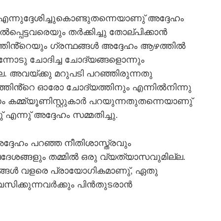
എന്നുദ്ദേശിച്ചുകൊണ്ടുതന്നെയാണു് അദ്ദേഹം
പ്പെട്ടവരെയും തര്‍ക്കിച്ചു തോല്പിക്കാന്‍
ിൻ്റെയും ഗ്രന്ഥങ്ങള്‍ അദ്ദേഹം ആഴത്തില്‍
ം എന്നോടു ചോദിച്ച ചോദ്യങ്ങളൊന്നും
ല്ല. അവയ്ക്കു മറുപടി പറഞ്ഞിരുന്നതു
്തിൻ്റെ ഓരോ ചോദ്യത്തിനും എന്നില്‍നിന്നു
ം കമ്മ്യൂണിസ്റ്റുകാര്‍ പറയുന്നതുതന്നെയാണു്
ു് എന്നു് അദ്ദേഹം സമ്മതിച്ചു.
അദ്ദേഹം പറഞ്ഞ നീതിശാസ്ത്രവും
േശങ്ങളും തമ്മില്‍ ഒരു വ്യത്യാസവുമില്ല.
്ങള്‍ വളരെ പ്രായോഗികമാണു്, ഏതു
ിക്കുന്നവര്‍ക്കും പിന്‍തുടരാന്‍