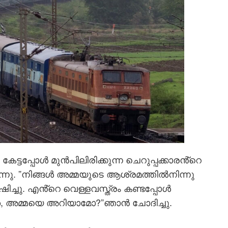
്ടപ്പോള്‍ മുന്‍പിലിരിക്കുന്ന ചെറുപ്പക്കാരൻ്റെ
്നു. ”നിങ്ങള്‍ അമ്മയുടെ ആശ്രമത്തില്‍നിന്നു
ചു. എൻ്റെ വെള്ളവസ്ത്രം കണ്ടപ്പോള്‍
, അമ്മയെ അറിയാമോ?”ഞാന്‍ ചോദിച്ചു.