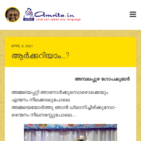
APRIL 8, 2021
ആര്‍ക്കറിയാം…?
അമ്പലപ്പുഴ ഗോപകുമാര്‍
അമ്മയെപ്പറ്റി ഞാനോര്‍ക്കുമ്പൊഴൊക്കെയും
എന്മനം നീലക്കടലുപോലെ
അമ്മയെയോര്‍ത്തു ഞാന്‍ ധ്യാനിച്ചിരിക്കുമ്പോ-
ഴെന്മനം നീലനഭസ്സുപോലെ…