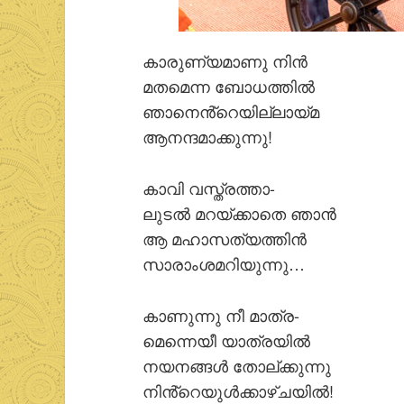
കാരുണ്യമാണു നിന്‍
മതമെന്ന ബോധത്തില്‍
ഞാനെൻ്റെയില്ലായ്മ
ആനന്ദമാക്കുന്നു!
കാവി വസ്ത്രത്താ-
ലുടല്‍ മറയ്ക്കാതെ ഞാന്‍
ആ മഹാസത്യത്തിന്‍
സാരാംശമറിയുന്നു…
കാണുന്നു നീ മാത്ര-
മെന്നെയീ യാത്രയില്‍
നയനങ്ങള്‍ തോല്ക്കുന്നു
നിൻ്റെയുള്‍ക്കാഴ്ചയില്‍!