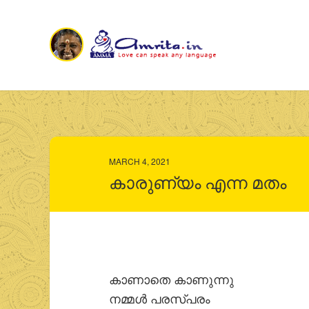
MARCH 4, 2021
കാരുണ്യം എന്ന മതം
കാണാതെ കാണുന്നു
നമ്മള്‍ പരസ്പരം