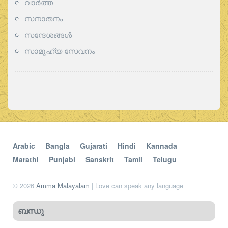
വാര്‍ത്ത
സനാതനം
സന്ദേശങ്ങൾ
സാമൂഹ്യ സേവനം
Arabic
Bangla
Gujarati
Hindi
Kannada
Marathi
Punjabi
Sanskrit
Tamil
Telugu
© 2026
Amma Malayalam
| Love can speak any language
ബന്ധു