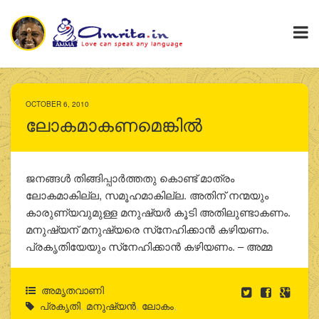
OCTOBER 6, 2010
ലോകമാകണമെങ്കില്‍
ജനങ്ങള്‍ തിങ്ങിപ്പാര്‍ത്തതു കൊണ്ട് മാത്രം
ലോകമാകില്ല, സമൂഹമാകില്ല. അതിന് നന്മയും
കാരുണ്യവുമുള്ള മനുഷ്യര്‍ കൂടി അതിലുണ്ടാകണം.
മനുഷ്യന് മനുഷ്യരെ സ്‌നേഹിക്കാന്‍ കഴിയണം.
പ്രകൃതിയേയും സ്‌നേഹിക്കാന്‍ കഴിയണം. – അമ്മ
അമൃതവാണി
പ്രകൃതി
,
മനുഷ്യന്‍
,
ലോകം
,