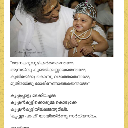
”ആനകദുന്ദുഭിക്കര്‍ത്ഥമെന്തമ്മേ,
ആനയ്ക്കു കുഞ്ഞിക്കണ്ണായതെന്തമ്മേ,
കുതിരയ്ക്കു കൊമ്പു വരാത്തതെന്തമ്മേ,
മുതിരയ്ക്കു മോരിണങ്ങാത്തതെന്തമ്മേ?”
കൃഷ്ണപ്പാട്ടു മടക്കിവച്ചമ്മ
കൃഷ്ണന്‍കുട്ടിക്കൊരുമ്മ കൊടുക്കേ
കൃഷ്ണന്‍കുട്ടിയില്ലമ്മയുമില്ല
‘കൃഷ്ണാ പാഹി’ യായ്ത്തീര്‍ന്നു സര്‍വ്വസ്വം.
അക്കിത്തം