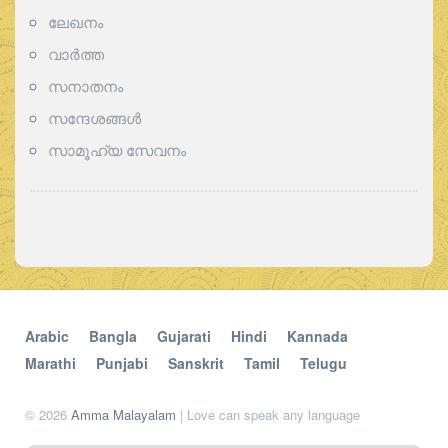
ലേഖനം
വാര്‍ത്ത
സനാതനം
സന്ദേശങ്ങൾ
സാമൂഹ്യ സേവനം
Arabic
Bangla
Gujarati
Hindi
Kannada
Marathi
Punjabi
Sanskrit
Tamil
Telugu
© 2026
Amma Malayalam
| Love can speak any language