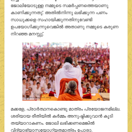
ജോലിയോടുള്ള നമ്മുടെ സമര്‍പ്പണത്തെയാണു
കാണിക്കുന്നതു്. അതില്‍നിന്നു ലഭിക്കുന്ന പണം
സാധുക്കളെ സഹായിക്കുന്നതിനുവേണ്ടി
ഉപയോഗിക്കുന്നുവെങ്കില്‍ അതാണു നമ്മുടെ കരുണ
നിറഞ്ഞ മനസ്സു്.
മക്കളേ, പ്രാര്‍ത്ഥനകൊണ്ടു മാത്രം പ്രയോജനമില്ല.
ശരിയായ രീതിയില്‍ കര്‍മ്മം അനുഷ്ഠിക്കുവാന്‍ കൂടി
തയ്യാറാകണം. ജോലി ലഭിക്കണമെങ്കില്‍
വിദ്യാഭ്യാസയോഗ്യതമാത്രം പോരാ.