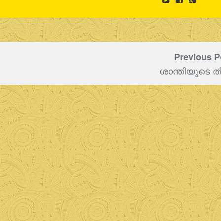
Previous P
ശാന്തിയുടെ ത