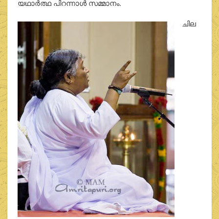
യഥാര്‍ത്ഥ പിറന്നാള്‍ സമ്മാനം.
ചില