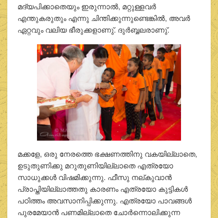
മദ്യപിക്കാതെയും ഇരുന്നാല്‍, മറ്റുള്ളവര്‍
എന്തുകരുതും എന്നു ചിന്തിക്കുന്നുണ്ടെങ്കില്‍, അവര്‍
ഏറ്റവും വലിയ ഭീരുക്കളാണു്. ദുര്‍ബ്ബലരാണു്.
മക്കളേ, ഒരു നേരത്തെ ഭക്ഷണത്തിനു വകയില്ലാതെ,
ഉടുതുണിക്കു മറുതുണിയില്ലാതെ എത്രയോ
സാധുക്കള്‍ വിഷമിക്കുന്നു. ഫീസു നല്കുവാന്‍
പ്രാപ്തിയില്ലാത്തതു കാരണം എത്രയോ കുട്ടികള്‍
പഠിത്തം അവസാനിപ്പിക്കുന്നു. എത്രയോ പാവങ്ങള്‍
പുരമേയാന്‍ പണമില്ലാതെ ചോര്‍ന്നൊലിക്കുന്ന