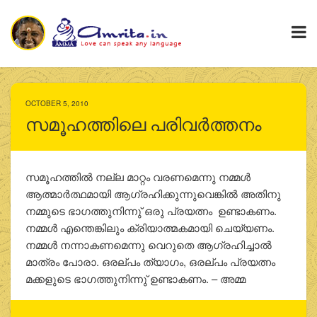
OCTOBER 5, 2010
സമൂഹത്തിലെ പരിവര്‍ത്തനം
സമൂഹത്തില്‍ നല്ല മാറ്റം വരണമെന്നു നമ്മള്‍
ആത്മാര്‍ത്ഥമായി ആഗ്രഹിക്കുന്നുവെങ്കില്‍ അതിനു
നമ്മുടെ ഭാഗത്തുനിന്നു് ഒരു പ്രയത്നം ഉണ്ടാകണം.
നമ്മള്‍ എന്തെങ്കിലും ക്രിയാത്മകമായി ചെയ്യണം.
നമ്മള്‍ നന്നാകണമെന്നു വെറുതെ ആഗ്രഹിച്ചാല്‍
മാത്രം പോരാ. ഒരല്പം ത്യാഗം, ഒരല്പം പ്രയത്നം
മക്കളുടെ ഭാഗത്തുനിന്നു് ഉണ്ടാകണം. – അമ്മ