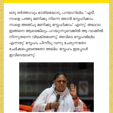
ഒരു ഭര്‍ത്താവും ഭാര്യയോടു പറയാറില്ല, ”എടീ,
നാളെ പത്തു മണിക്കു നിന്നെ ഞാന്‍ സ്നേഹിക്കാം.
നാളെ അഞ്ചു മണിക്കു സ്നേഹിക്കാം” എന്നു്. അഥവാ
ഇങ്ങനെ ആരെങ്കിലും പറയുന്നുവെങ്കില്‍ ആ വാക്കില്‍
നിന്നുതന്നെ വ്യക്തമാണു്, അവിടെ സ്നേഹമില്ല
എന്നതു്. സ്നേഹം പിന്നീടു വന്നു ചേരുന്നതോ
ചേര്‍ക്കപ്പെടേണ്ടതോ അല്ല. സ്നേഹം ഇപ്പോള്‍
ഇവിടെയാണു്.