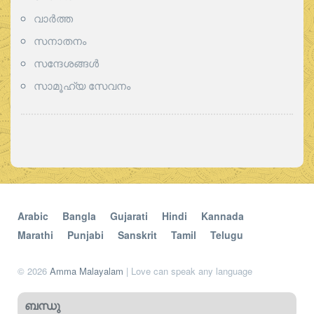
വാര്‍ത്ത
സനാതനം
സന്ദേശങ്ങൾ
സാമൂഹ്യ സേവനം
Arabic
Bangla
Gujarati
Hindi
Kannada
Marathi
Punjabi
Sanskrit
Tamil
Telugu
© 2026
Amma Malayalam
| Love can speak any language
ബന്ധു