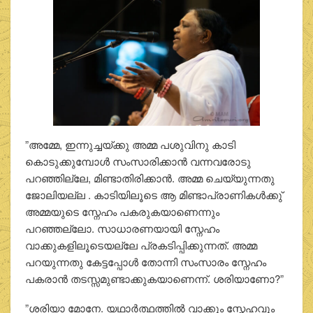
”അമ്മേ, ഇന്നുച്ചയ്ക്കു അമ്മ പശുവിനു കാടി
കൊടുക്കുമ്പോള്‍ സംസാരിക്കാന്‍ വന്നവരോടു
പറഞ്ഞില്ലേ, മിണ്ടാതിരിക്കാന്‍. അമ്മ ചെയ്യുന്നതു
ജോലിയല്ല . കാടിയിലൂടെ ആ മിണ്ടാപ്രാണികള്‍ക്കു്
അമ്മയുടെ സ്നേഹം പകരുകയാണെന്നും
പറഞ്ഞല്ലോ. സാധാരണയായി സ്നേഹം
വാക്കുകളിലൂടെയല്ലേ പ്രകടിപ്പിക്കുന്നത്. അമ്മ
പറയുന്നതു കേട്ടപ്പോള്‍ തോന്നി സംസാരം സ്നേഹം
പകരാന്‍ തടസ്സമുണ്ടാക്കുകയാണെന്ന്. ശരിയാണോ?”
”ശരിയാ മോനേ. യഥാര്‍ത്ഥത്തില്‍ വാക്കും സ്നേഹവും