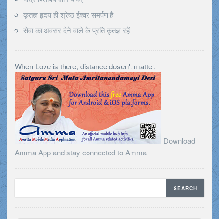
कृतज्ञ हृदय ही श्रेष्ठ ईश्वर समर्पण है
सेवा का अवसर देने वाले के प्रति कृतज्ञ रहें
When Love is there, distance dosen't matter.
Download
Amma App and stay connected to Amma