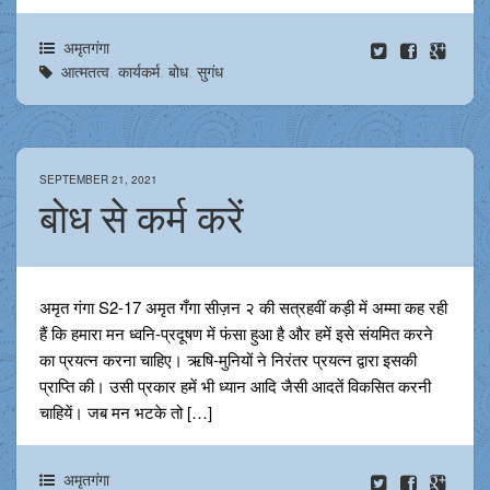
अमृतगंगा
आत्मतत्व
,
कार्यकर्म
,
बोध
,
सुगंध
SEPTEMBER 21, 2021
बोध से कर्म करें
अमृत गंगा S2-17 अमृत गँगा सीज़न २ की सत्रहवीं कड़ी में अम्मा कह रही
हैं कि हमारा मन ध्वनि-प्रदूषण में फंसा हुआ है और हमें इसे संयमित करने
का प्रयत्न करना चाहिए। ऋषि-मुनियों ने निरंतर प्रयत्न द्वारा इसकी
प्राप्ति की। उसी प्रकार हमें भी ध्यान आदि जैसी आदतें विकसित करनी
चाहियें। जब मन भटके तो […]
अमृतगंगा