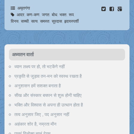
अमृतगंगा
आदर
,
कण-कण
,
जगत
,
बोध
,
भक्त
,
रूप
,
विनय
,
सच्ची
,
सत्य
,
समस्त
,
सूरदास
,
हृदयस्पर्शी
अध्यतन वार्ता
ध्यान लक्ष्य पर हो, तो भटकेंगे नहीं
प्रकृति से जुड़ाव तन-मन को स्वस्थ रखता है
अनुशासन हमें सशक्त बनाता है
सीख और संस्कार बचपन से शुरू होनी चाहिए
भक्ति और विश्वास से अपना ही उत्थान होता है
तत्व अनुसार जिए , पद अनुसार नहीं
अहंकार शोर है, नम्रता मौन
पात्रं विलोक्य ज्ञानं देयम्