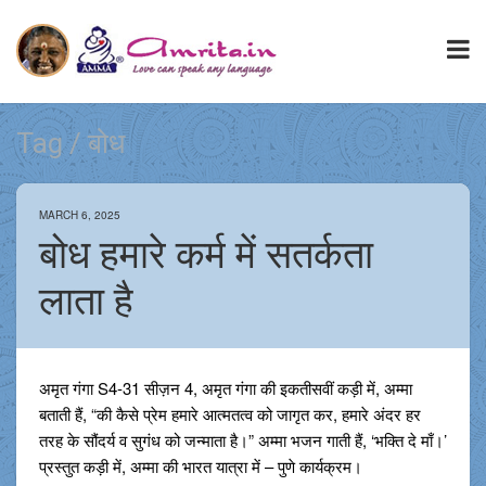
Tag / बोध
MARCH 6, 2025
बोध हमारे कर्म में सतर्कता
लाता है
अमृत गंगा S4-31 सीज़न 4, अमृत गंगा की इकतीसवीं कड़ी में, अम्मा
बताती हैं, “की कैसे प्रेम हमारे आत्मतत्व को जागृत कर, हमारे अंदर हर
तरह के सौंदर्य व सुगंध को जन्माता है।” अम्मा भजन गाती हैं, ‘भक्ति दे माँ।’
प्रस्तुत कड़ी में, अम्मा की भारत यात्रा में – पुणे कार्यक्रम।