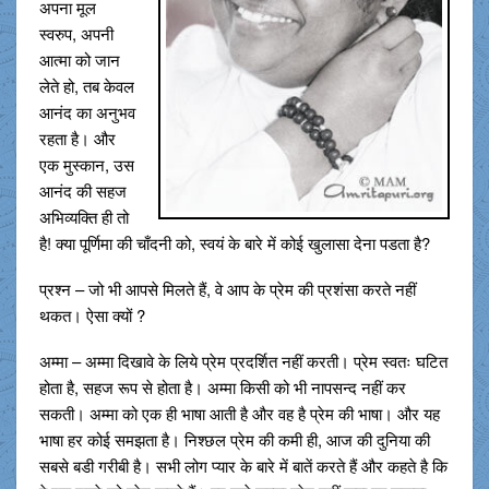
अपना मूल
स्वरुप, अपनी
आत्मा को जान
लेते हो, तब केवल
आनंद का अनुभव
रहता है। और
एक मुस्कान, उस
आनंद की सहज
अभिव्यक्ति ही तो
है! क्या पूर्णिमा की चाँदनी को, स्वयं के बारे में कोई खुलासा देना पडता है?
प्रश्न – जो भी आपसे मिलते हैं, वे आप के प्रेम की प्रशंसा करते नहीं
थकत। ऐसा क्यों ?
अम्मा – अम्मा दिखावे के लिये प्रेम प्रदर्शित नहीं करती। प्रेम स्वतः घटित
होता है, सहज रूप से होता है। अम्मा किसी को भी नापसन्द नहीं कर
सकती। अम्मा को एक ही भाषा आती है और वह है प्रेम की भाषा। और यह
भाषा हर कोई समझता है। निश्छल प्रेम की कमी ही, आज की दुनिया की
सबसे बडी गरीबी है। सभी लोग प्यार के बारे में बातें करते हैं और कहते है कि