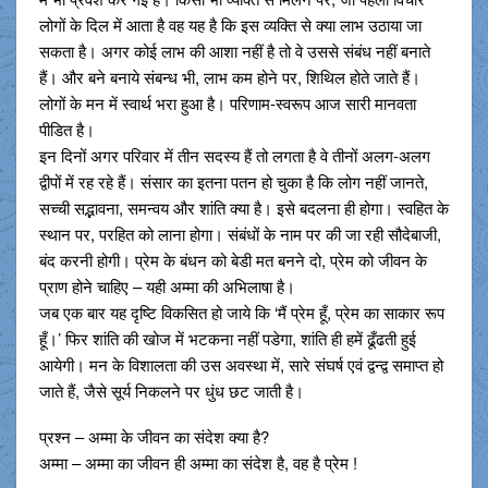
लोगों के दिल में आता है वह यह है कि इस व्यक्ति से क्या लाभ उठाया जा
सकता है। अगर कोई लाभ की आशा नहीं है तो वे उससे संबंध नहीं बनाते
हैं। और बने बनाये संबन्ध भी, लाभ कम होने पर, शिथिल होते जाते हैं।
लोगों के मन में स्वार्थ भरा हुआ है। परिणाम-स्वरूप आज सारी मानवता
पीडित है।
इन दिनों अगर परिवार में तीन सदस्य हैं तो लगता है वे तीनों अलग-अलग
द्वीपों में रह रहे हैं। संसार का इतना पतन हो चुका है कि लोग नहीं जानते,
सच्ची सद्भावना, समन्वय और शांति क्या है। इसे बदलना ही होगा। स्वहित के
स्थान पर, परहित को लाना होगा। संबंधों के नाम पर की जा रही सौदेबाजी,
बंद करनी होगी। प्रेम के बंधन को बेडी मत बनने दो, प्रेम को जीवन के
प्राण होने चाहिए – यही अम्मा की अभिलाषा है।
जब एक बार यह दृष्टि विकसित हो जाये कि ‘मैं प्रेम हूँ, प्रेम का साकार रूप
हूँ।’ फिर शांति की खोज में भटकना नहीं पडेगा, शांति ही हमें ढूँढती हुई
आयेगी। मन के विशालता की उस अवस्था में, सारे संघर्ष एवं द्वन्द्व समाप्त हो
जाते हैं, जैसे सूर्य निकलने पर धुंध छट जाती है।
प्रश्न – अम्मा के जीवन का संदेश क्या है?
अम्मा – अम्मा का जीवन ही अम्मा का संदेश है, वह है प्रेम !