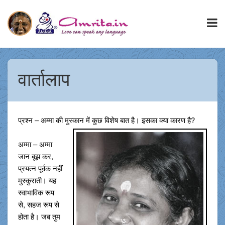
वार्तालाप
प्रश्न – अम्मा की मुस्कान में कुछ विशेष बात है। इसका क्या कारण है?
अम्मा – अम्मा
जान बूझ कर,
प्रयत्न पूर्वक नहीं
मुस्कुराती। यह
स्वाभाविक रूप
से, सहज रूप से
होता है। जब तुम