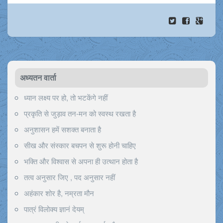
अध्यतन वार्ता
ध्यान लक्ष्य पर हो, तो भटकेंगे नहीं
प्रकृति से जुड़ाव तन-मन को स्वस्थ रखता है
अनुशासन हमें सशक्त बनाता है
सीख और संस्कार बचपन से शुरू होनी चाहिए
भक्ति और विश्वास से अपना ही उत्थान होता है
तत्व अनुसार जिए , पद अनुसार नहीं
अहंकार शोर है, नम्रता मौन
पात्रं विलोक्य ज्ञानं देयम्