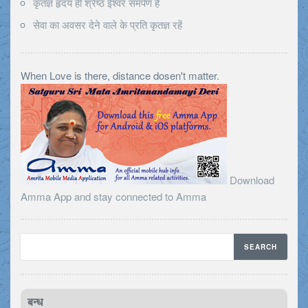
कृतज्ञ हृदय ही श्रेष्ठ ईश्वर समर्पण है
सेवा का अवसर देने वाले के प्रति कृतज्ञ रहें
When Love is there, distance dosen't matter.
Download
Amma App and stay connected to Amma
बन्ध