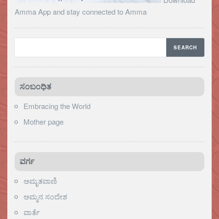
Amma App and stay connected to Amma
ಸಂಬಂಧಿತ
Embracing the World
Mother page
ವರ್ಗ
ಅಮೃತವಾಣಿ
ಅಮ್ಮನ ಸಂದೇಶ
ವಾರ್ತೆ