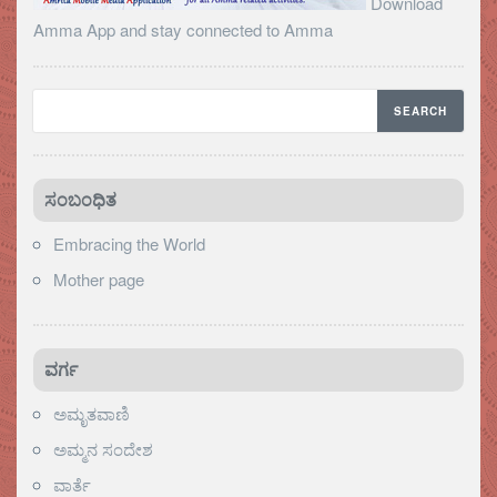
Download
Amma App and stay connected to Amma
ಸಂಬಂಧಿತ
Embracing the World
Mother page
ವರ್ಗ
ಅಮೃತವಾಣಿ
ಅಮ್ಮನ ಸಂದೇಶ
ವಾರ್ತೆ