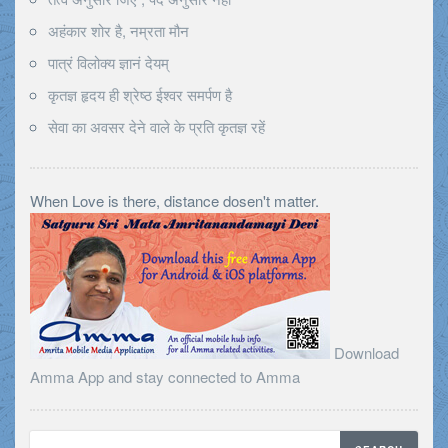
अहंकार शोर है, नम्रता मौन
पात्रं विलोक्य ज्ञानं देयम्
कृतज्ञ हृदय ही श्रेष्ठ ईश्वर समर्पण है
सेवा का अवसर देने वाले के प्रति कृतज्ञ रहें
When Love is there, distance dosen't matter.
Download
Amma App and stay connected to Amma