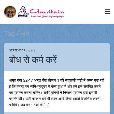
Tag / ज़रा
SEPTEMBER 21, 2021
बोध से कर्म करें
अमृत गंगा S2-17 अमृत गँगा सीज़न २ की सत्रहवीं कड़ी में अम्मा कह रही
हैं कि हमारा मन ध्वनि-प्रदूषण में फंसा हुआ है और हमें इसे संयमित करने
का प्रयत्न करना चाहिए। ऋषि-मुनियों ने निरंतर प्रयत्न द्वारा इसकी
प्राप्ति की। उसी प्रकार हमें भी ध्यान आदि जैसी आदतें विकसित करनी
चाहियें। जब मन भटके तो […]