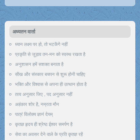
अध्यतन वार्ता
ध्यान लक्ष्य पर हो, तो भटकेंगे नहीं
प्रकृति से जुड़ाव तन-मन को स्वस्थ रखता है
अनुशासन हमें सशक्त बनाता है
सीख और संस्कार बचपन से शुरू होनी चाहिए
भक्ति और विश्वास से अपना ही उत्थान होता है
तत्व अनुसार जिए , पद अनुसार नहीं
अहंकार शोर है, नम्रता मौन
पात्रं विलोक्य ज्ञानं देयम्
कृतज्ञ हृदय ही श्रेष्ठ ईश्वर समर्पण है
सेवा का अवसर देने वाले के प्रति कृतज्ञ रहें