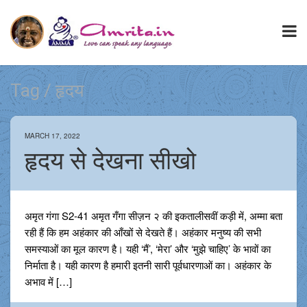
Tag / हृदय
MARCH 17, 2022
हृदय से देखना सीखो
अमृत गंगा S2-41 अमृत गँगा सीज़न २ की इकतालीसवीं कड़ी में, अम्मा बता
रही हैं कि हम अहंकार की आँखों से देखते हैं। अहंकार मनुष्य की सभी
समस्याओं का मूल कारण है। यही ‘मैं’, ‘मेरा’ और ‘मुझे चाहिए’ के भावों का
निर्माता है। यही कारण है हमारी इतनी सारी पूर्वधारणाओं का। अहंकार के
अभाव में […]