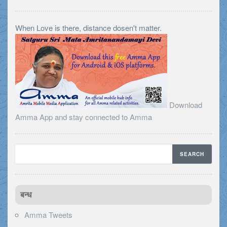
When Love is there, distance dosen't matter.
Download
Amma App and stay connected to Amma
बन्ध
Amma Tweets