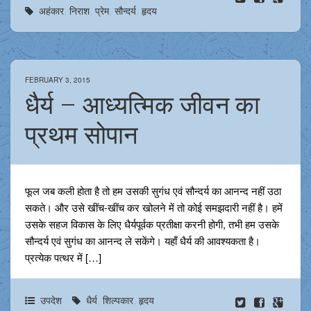
अहंकार
,
निराश
,
प्रेम
,
सौन्दर्य
,
हृदय
FEBRUARY 3, 2015
धैर्य – आध्यत्मिक जीवन का
प्रथम सोपान
फूल जब कली होता है तो हम उसकी सुगंध एवं सौन्दर्य का आनन्द नहीं उठा
सकते। और उसे खींच-खींच कर खोलने में तो कोई समझदारी नहीं है। हमें
उसके सहज विकास के लिए धैर्यपूर्वक प्रतीक्षा करनी होगी, तभी हम उसके
सौन्दर्य एवं सुगंध का आनन्द ले सकेंगे। यहाँ धैर्य की आवश्यकता है।
प्रत्येक पत्थर में […]
उपदेश
धैर्य
,
शिल्पकार
,
हृदय