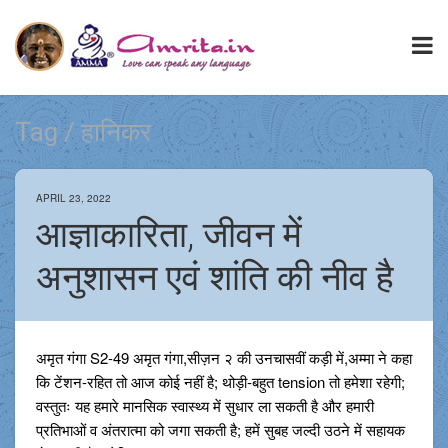
Tag / हानिकर
APRIL 23, 2022
आज्ञाकारिता, जीवन में
अनुशासन एवं शांति की नीव है
अमृत गंगा S2-49 अमृत गंगा,सीज़न २ की उनचासवीं कड़ी में,अम्मा ने कहा
कि टेंशन-रहित तो आज कोई नहीं है; थोड़ी-बहुत tension तो हमेशा रहेगी;
वस्तुतः यह हमारे मानसिक स्वास्थ्य में सुधार ला सकती है और हमारी
प्रतिभाओं व अंतरात्मा को जगा सकती है; हमें सुबह जल्दी उठने में सहायक