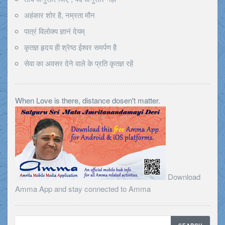
अहंकार शोर है, नम्रता मौन
पात्रं विलोक्य ज्ञानं देयम्
कृतज्ञ हृदय ही श्रेष्ठ ईश्वर समर्पण है
सेवा का अवसर देने वाले के प्रति कृतज्ञ रहें
When Love is there, distance dosen't matter.
Download
Amma App and stay connected to Amma