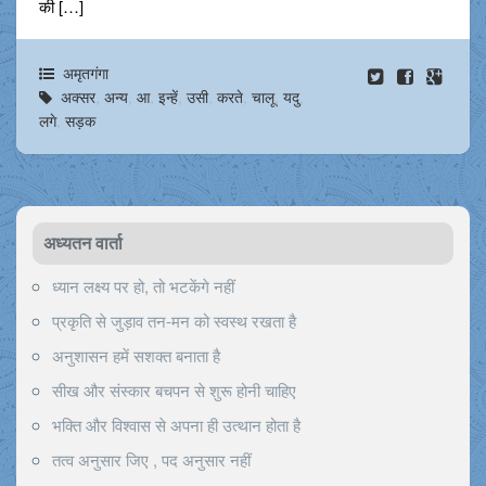
की […]
अमृतगंगा
अक्सर
,
अन्य
,
आ
,
इन्हें
,
उसी
,
करते
,
चालू
,
यदु
,
लगे
,
सड़क
अध्यतन वार्ता
ध्यान लक्ष्य पर हो, तो भटकेंगे नहीं
प्रकृति से जुड़ाव तन-मन को स्वस्थ रखता है
अनुशासन हमें सशक्त बनाता है
सीख और संस्कार बचपन से शुरू होनी चाहिए
भक्ति और विश्वास से अपना ही उत्थान होता है
तत्व अनुसार जिए , पद अनुसार नहीं