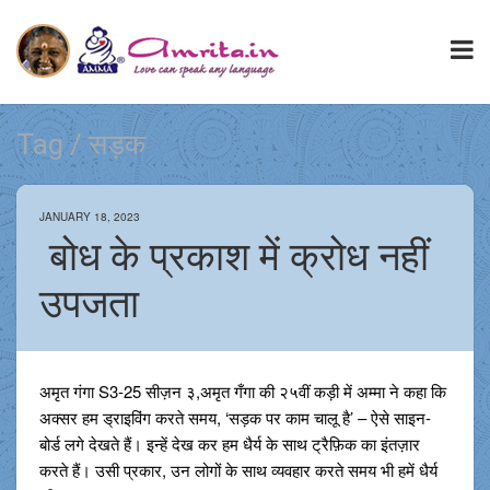
Tag / सड़क
JANUARY 18, 2023
बोध के प्रकाश में क्रोध नहीं
उपजता
अमृत गंगा S3-25 सीज़न ३,अमृत गँगा की २५वीं कड़ी में अम्मा ने कहा कि
अक्सर हम ड्राइविंग करते समय, ‘सड़क पर काम चालू है’ – ऐसे साइन-
बोर्ड लगे देखते हैं। इन्हें देख कर हम धैर्य के साथ ट्रैफ़िक का इंतज़ार
करते हैं। उसी प्रकार, उन लोगों के साथ व्यवहार करते समय भी हमें धैर्य