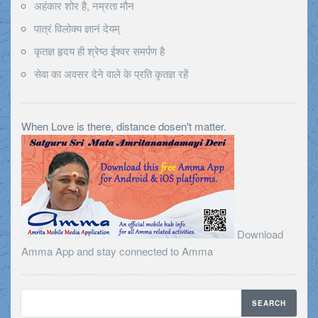
अहंकार शोर है, नम्रता मौन
पात्रं विलोक्य ज्ञानं देयम्
कृतज्ञ हृदय ही श्रेष्ठ ईश्वर समर्पण है
सेवा का अवसर देने वाले के प्रति कृतज्ञ रहें
When Love is there, distance dosen't matter.
Download
Amma App and stay connected to Amma