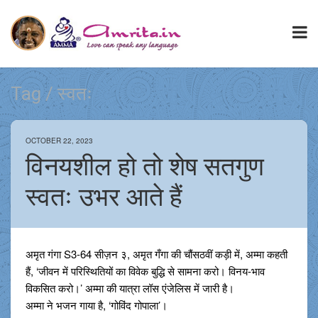
Tag / स्वतः
OCTOBER 22, 2023
विनयशील हो तो शेष सतगुण
स्वतः उभर आते हैं
अमृत गंगा S3-64 सीज़न ३, अमृत गँगा की चौंसठवीं कड़ी में, अम्मा कहती
हैं, ‘जीवन में परिस्थितियों का विवेक बुद्धि से सामना करो। विनय-भाव
विकसित करो।’ अम्मा की यात्रा लॉस एंजेलिस में जारी है।
अम्मा ने भजन गाया है, ‘गोविंद गोपाला’।