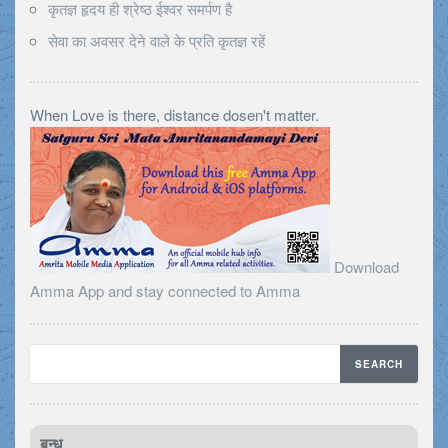
कृतज्ञ हृदय ही श्रेष्ठ ईश्वर समर्पण है
सेवा का अवसर देने वाले के प्रति कृतज्ञ रहें
When Love is there, distance dosen't matter.
Download
Amma App and stay connected to Amma
बन्ध