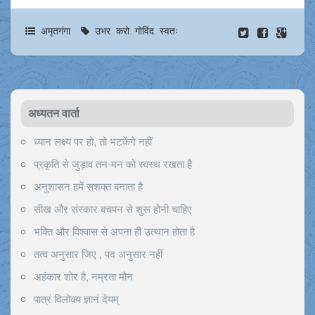
अमृतगंगा
उभर
,
करो
,
गोविंद
,
स्वतः
अध्यतन वार्ता
ध्यान लक्ष्य पर हो, तो भटकेंगे नहीं
प्रकृति से जुड़ाव तन-मन को स्वस्थ रखता है
अनुशासन हमें सशक्त बनाता है
सीख और संस्कार बचपन से शुरू होनी चाहिए
भक्ति और विश्वास से अपना ही उत्थान होता है
तत्व अनुसार जिए , पद अनुसार नहीं
अहंकार शोर है, नम्रता मौन
पात्रं विलोक्य ज्ञानं देयम्