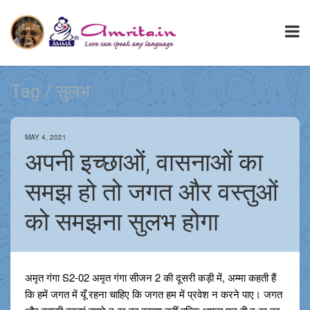
Tag / सुलभ
MAY 4, 2021
अपनी इच्छाओं, वासनाओं का
समझ हो तो जगत और वस्तुओं
को समझना सुलभ होगा
अमृत गंगा S2-02 अमृत गंगा सीजन 2 की दूसरी कड़ी में, अम्मा कहती हैं
कि हमें जगत में यूँ रहना चाहिए कि जगत हम में प्रवेश न करने पाए। जगत