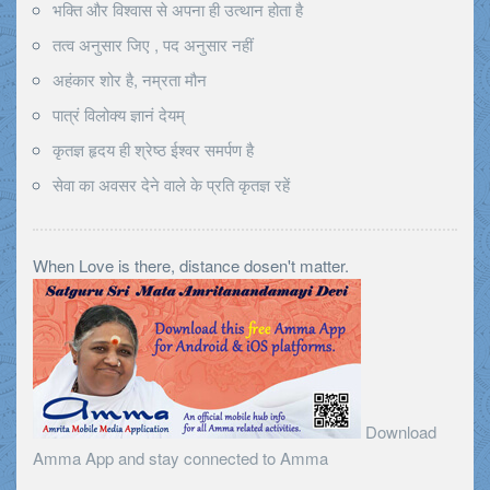
भक्ति और विश्वास से अपना ही उत्थान होता है
तत्व अनुसार जिए , पद अनुसार नहीं
अहंकार शोर है, नम्रता मौन
पात्रं विलोक्य ज्ञानं देयम्
कृतज्ञ हृदय ही श्रेष्ठ ईश्वर समर्पण है
सेवा का अवसर देने वाले के प्रति कृतज्ञ रहें
When Love is there, distance dosen't matter.
Download
Amma App and stay connected to Amma