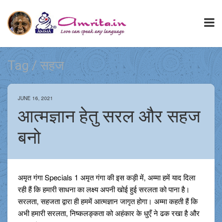
Tag / सहज
JUNE 16, 2021
आत्मज्ञान हेतु सरल और सहज
बनो
अमृत गंगा Specials 1 अमृत गंगा की इस कड़ी में, अम्मा हमें याद दिला
रही हैं कि हमारी साधना का लक्ष्य अपनी खोई हुई सरलता को पाना है।
सरलता, सहजता द्वारा ही हममें आत्मज्ञान जागृत होगा। अम्मा कहती हैं कि
अभी हमारी सरलता, निष्कलङ्कता को अहंकार के धुएँ ने ढक रखा है और