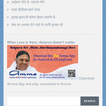
अहंकार शोर है, नम्रता मौन
पात्रं विलोक्य ज्ञानं देयम्
कृतज्ञ हृदय ही श्रेष्ठ ईश्वर समर्पण है
सेवा का अवसर देने वाले के प्रति कृतज्ञ रहें
When Love is there, distance dosen't matter.
Download
Amma App and stay connected to Amma