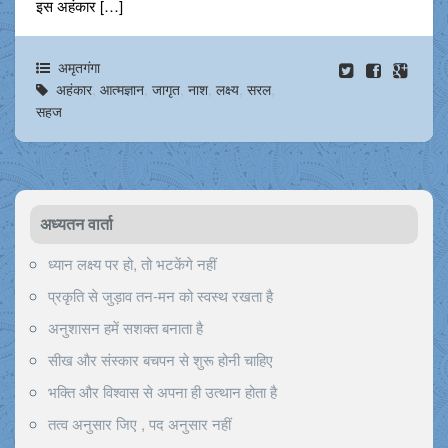
इस अहंकार […]
अमृतगंगा
अहंकार
,
आत्मज्ञान
,
जागृत
,
नाश
,
लक्ष्य
,
सरल
,
सहज
अध्यतन वार्ता
ध्यान लक्ष्य पर हो, तो भटकेंगे नहीं
प्रकृति से जुड़ाव तन-मन को स्वस्थ रखता है
अनुशासन हमें सशक्त बनाता है
सीख और संस्कार बचपन से शुरू होनी चाहिए
भक्ति और विश्वास से अपना ही उत्थान होता है
तत्व अनुसार जिए , पद अनुसार नहीं