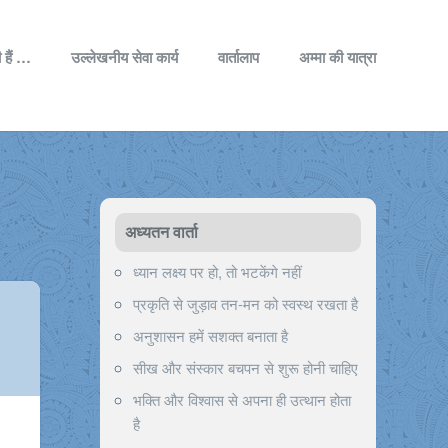
 हैं …
उल्लेखनीय सेवा कार्य
वार्तालाप
अम्मा की यात्रा
अध्यतन वार्ता
ध्यान लक्ष्य पर हो, तो भटकेंगे नहीं
प्रकृति से जुड़ाव तन-मन को स्वस्थ रखता है
अनुशासन हमें सशक्त बनाता है
सीख और संस्कार बचपन से शुरू होनी चाहिए
भक्ति और विश्वास से अपना ही उत्थान होता
है