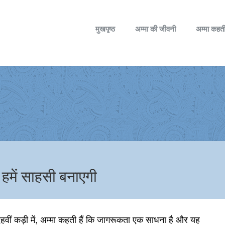
मुखपृष्ठ
अम्मा की जीवनी
अम्मा कहती
हमें साहसी बनाएगी
वीं कड़ी में, अम्मा कहती हैं कि जागरूकता एक साधना है और यह