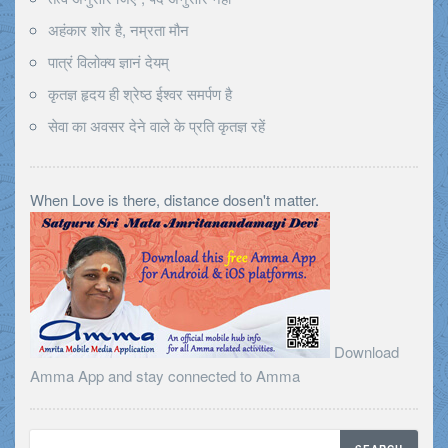
अहंकार शोर है, नम्रता मौन
पात्रं विलोक्य ज्ञानं देयम्
कृतज्ञ हृदय ही श्रेष्ठ ईश्वर समर्पण है
सेवा का अवसर देने वाले के प्रति कृतज्ञ रहें
When Love is there, distance dosen't matter.
Download
Amma App and stay connected to Amma