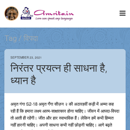
Tag / विपदा
SEPTEMBER 23, 2021
निरंतर प्रयत्न ही साधना है,
ध्यान है
अमृत गंगा S2-18 अमृत गँगा सीज़न २ की अठारहवीं कड़ी में अम्मा कह
रही हैं कि हमारा लक्ष्य आत्म-साक्षात्कार होना चाहिए। जीवन में आपदा-विपदा
तो आती ही रहेंगी। जीत और हार स्वाभाविक हैं। लेकिन हमें कभी हिम्मत
नहीं हारनी चाहिए। अपनी साधना कभी नहीं छोड़नी चाहिए। आगे बढ़ते