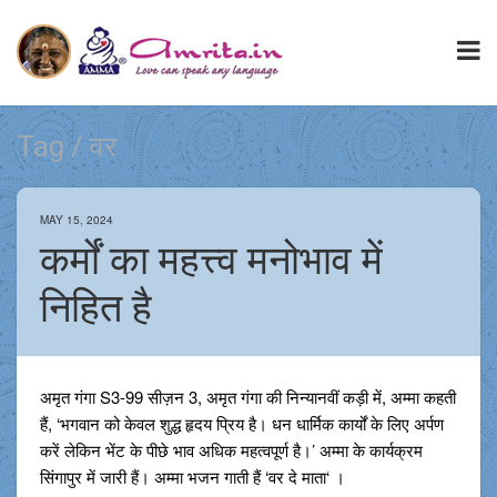
Tag / वर
MAY 15, 2024
कर्मों का महत्त्व मनोभाव में
निहित है
अमृत गंगा S3-99 सीज़न 3, अमृत गंगा की निन्यानवीं कड़ी में, अम्मा कहती
हैं, ‘भगवान को केवल शुद्ध हृदय प्रिय है। धन धार्मिक कार्यों के लिए अर्पण
करें लेकिन भेंट के पीछे भाव अधिक महत्वपूर्ण है।’ अम्मा के कार्यक्रम
सिंगापुर में जारी हैं। अम्मा भजन गाती हैं ‘वर दे माता‘ ।