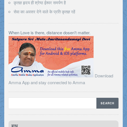
कृतज्ञ हृदय ही श्रेष्ठ ईश्वर समर्पण है
सेवा का अवसर देने वाले के प्रति कृतज्ञ रहें
When Love is there, distance dosen't matter.
Download
Amma App and stay connected to Amma
बन्ध