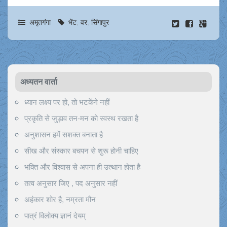
अमृतगंगा
भेंट
,
वर
,
सिंगापुर
अध्यतन वार्ता
ध्यान लक्ष्य पर हो, तो भटकेंगे नहीं
प्रकृति से जुड़ाव तन-मन को स्वस्थ रखता है
अनुशासन हमें सशक्त बनाता है
सीख और संस्कार बचपन से शुरू होनी चाहिए
भक्ति और विश्वास से अपना ही उत्थान होता है
तत्व अनुसार जिए , पद अनुसार नहीं
अहंकार शोर है, नम्रता मौन
पात्रं विलोक्य ज्ञानं देयम्