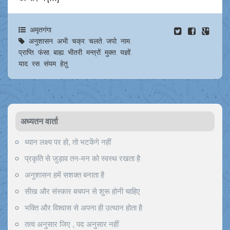
अमृतगंगा
अनुशासन
,
अभी
,
चक्र
,
चलते
,
जपो
,
नाम
,
प्राप्ति
,
फंसा
,
बाह्य
,
भीतरी
,
मन्त्रों
,
मुक्त
,
यज्ञों
,
याद
,
रस
,
संयम
,
हेतु
अध्यतन वार्ता
ध्यान लक्ष्य पर हो, तो भटकेंगे नहीं
प्रकृति से जुड़ाव तन-मन को स्वस्थ रखता है
अनुशासन हमें सशक्त बनाता है
सीख और संस्कार बचपन से शुरू होनी चाहिए
भक्ति और विश्वास से अपना ही उत्थान होता है
तत्व अनुसार जिए , पद अनुसार नहीं