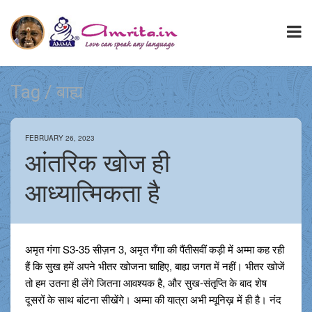
Tag / बाह्य
FEBRUARY 26, 2023
आंतरिक खोज ही
आध्यात्मिकता है
अमृत गंगा S3-35 सीज़न 3, अमृत गँगा की पैंतीसवीं कड़ी में अम्मा कह रही
हैं कि सुख हमें अपने भीतर खोजना चाहिए, बाह्य जगत में नहीं। भीतर खोजें
तो हम उतना ही लेंगे जितना आवश्यक है, और सुख-संतृप्ति के बाद शेष
दूसरों के साथ बांटना सीखेंगे। अम्मा की यात्रा अभी म्यूनिख़ में ही है। नंद