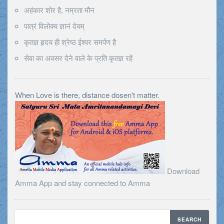
अहंकार शोर है, नम्रता मौन
पात्रं विलोक्य ज्ञानं देयम्
कृतज्ञ हृदय ही श्रेष्ठ ईश्वर समर्पण है
सेवा का अवसर देने वाले के प्रति कृतज्ञ रहें
When Love is there, distance dosen't matter.
Download
Amma App and stay connected to Amma