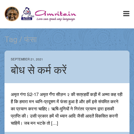
Tag / फंसा
SEPTEMBER 21, 2021
बोध से कर्म करें
अमृत गंगा S2-17 अमृत गँगा सीज़न २ की सत्रहवीं कड़ी में अम्मा कह रही
हैं कि हमारा मन ध्वनि-प्रदूषण में फंसा हुआ है और हमें इसे संयमित करने
का प्रयत्न करना चाहिए। ऋषि-मुनियों ने निरंतर प्रयत्न द्वारा इसकी
प्राप्ति की। उसी प्रकार हमें भी ध्यान आदि जैसी आदतें विकसित करनी
चाहियें। जब मन भटके तो […]