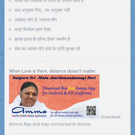
भक्ति और विश्वास से अपना ही उत्थान होता है
तत्व अनुसार जिए , पद अनुसार नहीं
अहंकार शोर है, नम्रता मौन
पात्रं विलोक्य ज्ञानं देयम्
कृतज्ञ हृदय ही श्रेष्ठ ईश्वर समर्पण है
सेवा का अवसर देने वाले के प्रति कृतज्ञ रहें
When Love is there, distance dosen't matter.
Download
Amma App and stay connected to Amma