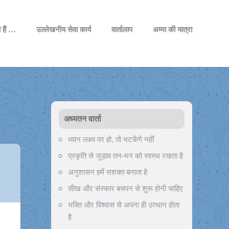
 हैं …
उल्लेखनीय सेवा कार्य
वार्तालाप
अम्मा की यात्रा
अध्यतन वार्ता
ध्यान लक्ष्य पर हो, तो भटकेंगे नहीं
प्रकृति से जुड़ाव तन-मन को स्वस्थ रखता है
अनुशासन हमें सशक्त बनाता है
सीख और संस्कार बचपन से शुरू होनी चाहिए
भक्ति और विश्वास से अपना ही उत्थान होता
है