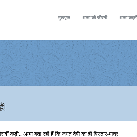
मुखपृष्ठ
अम्मा की जीवनी
अम्मा कहती
ं!
ीं कड़ी.. अम्मा बता रही हैं कि जगत देवी का ही विस्तार-मात्र