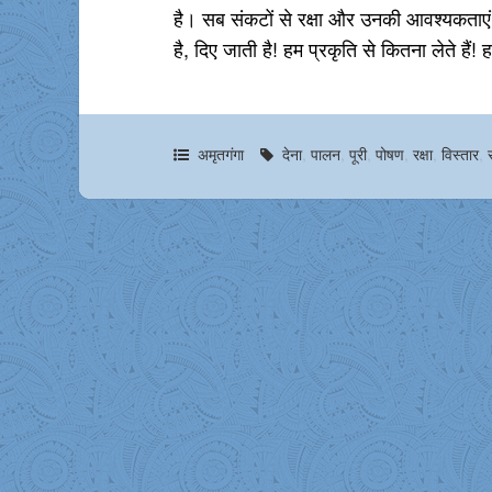
है। सब संकटों से रक्षा और उनकी आवश्यकताएं 
है, दिए जाती है! हम प्रकृति से कितना लेते ह
अमृतगंगा
देना
,
पालन
,
पूरी
,
पोषण
,
रक्षा
,
विस्तार
,