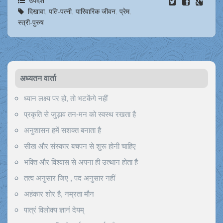
दिखावा
,
पति-पत्नी
,
पारिवारिक जीवन
,
प्रेम
,
स्त्री-पुरुष
अध्यतन वार्ता
ध्यान लक्ष्य पर हो, तो भटकेंगे नहीं
प्रकृति से जुड़ाव तन-मन को स्वस्थ रखता है
अनुशासन हमें सशक्त बनाता है
सीख और संस्कार बचपन से शुरू होनी चाहिए
भक्ति और विश्वास से अपना ही उत्थान होता है
तत्व अनुसार जिए , पद अनुसार नहीं
अहंकार शोर है, नम्रता मौन
पात्रं विलोक्य ज्ञानं देयम्