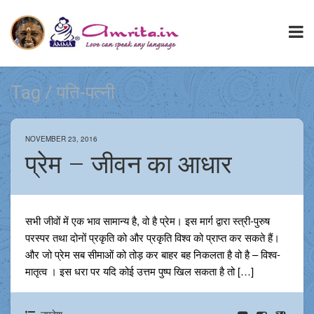
Tag / पति-पत्नी
NOVEMBER 23, 2016
प्रेम – जीवन का आधार
सभी जीवों में एक भाव सामान्य है, वो है प्रेम। इस मार्ग द्वारा स्त्री-पुरुष
परस्पर तथा दोनों प्रकृति को और प्रकृति विश्व को प्राप्त कर सकते हैं।
और जो प्रेम सब सीमाओं को तोड़ कर बाहर बह निकलता है वो है – विश्व-
मातृत्व । इस धरा पर यदि कोई उत्तम पुष्प खिल सकता है तो […]
उपदेश