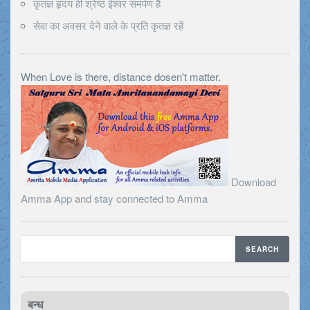
कृतज्ञ हृदय ही श्रेष्ठ ईश्वर समर्पण है
सेवा का अवसर देने वाले के प्रति कृतज्ञ रहें
When Love is there, distance dosen't matter.
Download
Amma App and stay connected to Amma
बन्ध