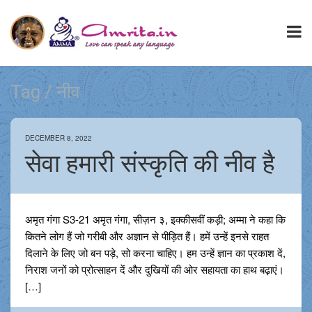
Tag / नीव
DECEMBER 8, 2022
सेवा हमारी संस्कृति की नीव है
अमृत गंगा S3-21 अमृत गंगा, सीज़न ३, इक्कीसवीं कड़ी; अम्मा ने कहा कि
कितने लोग हैं जो गरीबी और अज्ञान से पीड़ित हैं। हमें उन्हें इनसे राहत
दिलाने के लिए जो बन पड़े, सो करना चाहिए। हम उन्हें ज्ञान का प्रकाश दें,
निराश जनों को प्रोत्साहन दें और दुखियों की ओर सहायता का हाथ बढ़ाएं।
[…]