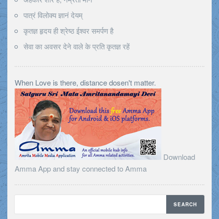
पात्रं विलोक्य ज्ञानं देयम्
कृतज्ञ हृदय ही श्रेष्ठ ईश्वर समर्पण है
सेवा का अवसर देने वाले के प्रति कृतज्ञ रहें
When Love is there, distance dosen't matter.
Download
Amma App and stay connected to Amma