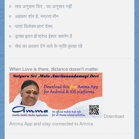
तत्व अनुसार जिए , पद अनुसार नहीं
अहंकार शोर है, नम्रता मौन
पात्रं विलोक्य ज्ञानं देयम्
कृतज्ञ हृदय ही श्रेष्ठ ईश्वर समर्पण है
सेवा का अवसर देने वाले के प्रति कृतज्ञ रहें
When Love is there, distance dosen't matter.
Download
Amma App and stay connected to Amma