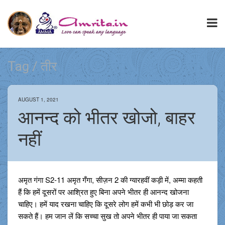
Tag / तीर
AUGUST 1, 2021
आनन्द को भीतर खोजो, बाहर
नहीं
अमृत गंगा S2-11 अमृत गँगा, सीज़न 2 की ग्यारहवीं कड़ी में, अम्मा कहती
हैं कि हमें दूसरों पर आश्रित हुए बिना अपने भीतर ही आनन्द खोजना
चाहिए। हमें याद रखना चाहिए कि दूसरे लोग हमें कभी भी छोड़ कर जा
सकते हैं। हम जान लें कि सच्चा सुख तो अपने भीतर ही पाया जा सकता